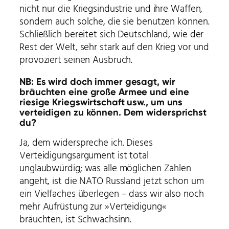
nicht nur die Kriegsindustrie und ihre Waffen,
sondern auch solche, die sie benutzen können.
Schließlich bereitet sich Deutschland, wie der
Rest der Welt, sehr stark auf den Krieg vor und
provoziert seinen Ausbruch.
NB: Es wird doch immer gesagt, wir
bräuchten eine große Armee und eine
riesige Kriegswirtschaft usw., um uns
verteidigen zu können. Dem widersprichst
du?
Ja, dem widerspreche ich. Dieses
Verteidigungsargument ist total
unglaubwürdig; was alle möglichen Zahlen
angeht, ist die NATO Russland jetzt schon um
ein Vielfaches überlegen – dass wir also noch
mehr Aufrüstung zur »Verteidigung«
bräuchten, ist Schwachsinn.