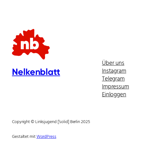
Über uns
Instagram
Nelkenblatt
Telegram
Impressum
Einloggen
Copyright © Linksjugend [’solid] Berlin 2025
Gestaltet mit
WordPress