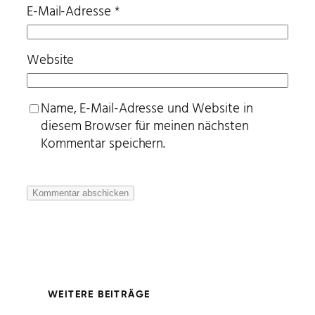
E-Mail-Adresse
*
Website
Name, E-Mail-Adresse und Website in
diesem Browser für meinen nächsten
Kommentar speichern.
WEITERE BEITRÄGE