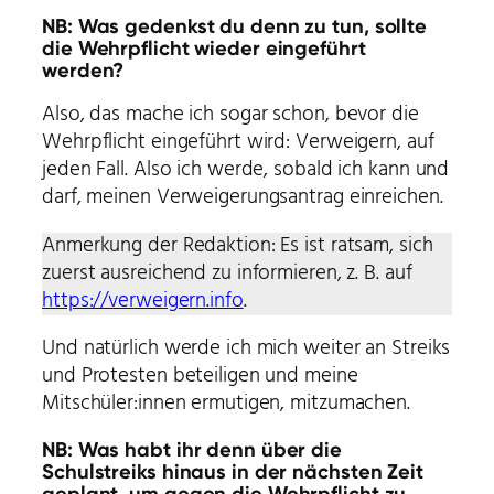
NB: Was gedenkst du denn zu tun, sollte
die Wehrpflicht wieder eingeführt
werden?
Also, das mache ich sogar schon, bevor die
Wehrpflicht eingeführt wird: Verweigern, auf
jeden Fall. Also ich werde, sobald ich kann und
darf, meinen Verweigerungsantrag einreichen.
Anmerkung der Redaktion: Es ist ratsam, sich
zuerst ausreichend zu informieren, z. B. auf
https://verweigern.info
.
Und natürlich werde ich mich weiter an Streiks
und Protesten beteiligen und meine
Mitschüler:innen ermutigen, mitzumachen.
NB: Was habt ihr denn über die
Schulstreiks hinaus in der nächsten Zeit
geplant, um gegen die Wehrpflicht zu