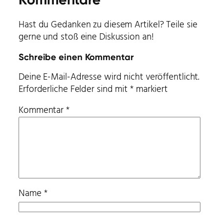
Hast du Gedanken zu diesem Artikel? Teile sie
gerne und stoß eine Diskussion an!
Schreibe einen Kommentar
Deine E-Mail-Adresse wird nicht veröffentlicht.
Erforderliche Felder sind mit
*
markiert
Kommentar
*
Name
*