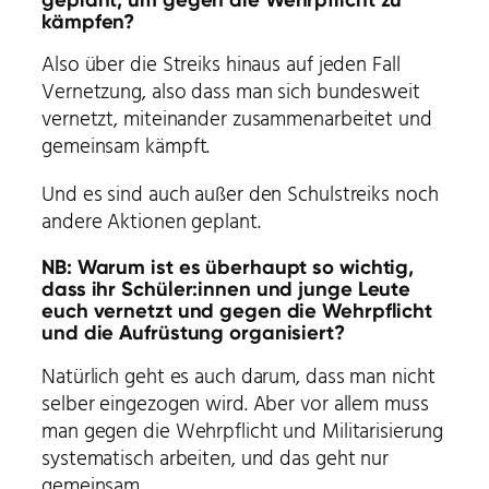
kämpfen?
Also über die Streiks hinaus auf jeden Fall
Vernetzung, also dass man sich bundesweit
vernetzt, miteinander zusammenarbeitet und
gemeinsam kämpft.
Und es sind auch außer den Schulstreiks noch
andere Aktionen geplant.
NB: Warum ist es überhaupt so wichtig,
dass ihr Schüler:innen und junge Leute
euch vernetzt und gegen die Wehrpflicht
und die Aufrüstung organisiert?
Natürlich geht es auch darum, dass man nicht
selber eingezogen wird. Aber vor allem muss
man gegen die Wehrpflicht und Militarisierung
systematisch arbeiten, und das geht nur
gemeinsam.