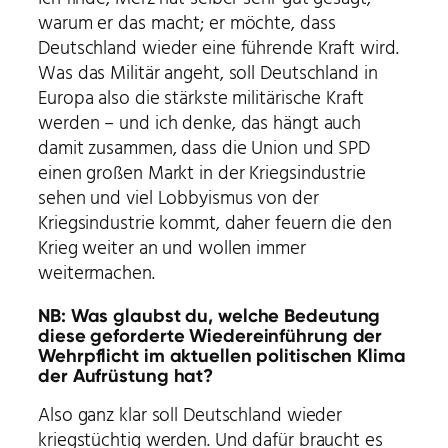
warum er das macht; er möchte, dass
Deutschland wieder eine führende Kraft wird.
Was das Militär angeht, soll Deutschland in
Europa also die stärkste militärische Kraft
werden – und ich denke, das hängt auch
damit zusammen, dass die Union und SPD
einen großen Markt in der Kriegsindustrie
sehen und viel Lobbyismus von der
Kriegsindustrie kommt, daher feuern die den
Krieg weiter an und wollen immer
weitermachen.
NB: Was glaubst du, welche Bedeutung
diese geforderte Wiedereinführung der
Wehrpflicht im aktuellen politischen Klima
der Aufrüstung hat?
Also ganz klar soll Deutschland wieder
kriegstüchtig werden. Und dafür braucht es