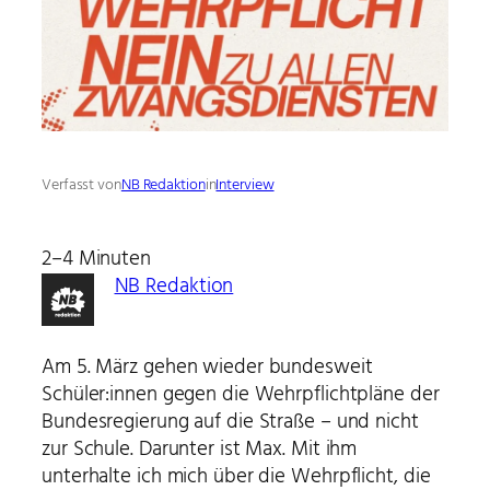
Verfasst von
NB Redaktion
in
Interview
2–4 Minuten
NB Redaktion
Am 5. März gehen wieder bundesweit
Schüler:innen gegen die Wehrpflichtpläne der
Bundesregierung auf die Straße – und nicht
zur Schule. Darunter ist Max. Mit ihm
unterhalte ich mich über die Wehrpflicht, die