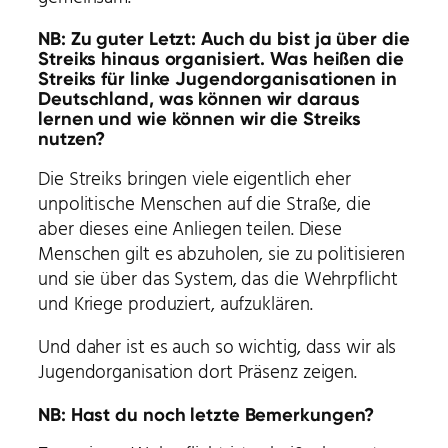
NB: Zu guter Letzt: Auch du bist ja über die
Streiks hinaus organisiert. Was heißen die
Streiks für linke Jugendorganisationen in
Deutschland, was können wir daraus
lernen und wie können wir die Streiks
nutzen?
Die Streiks bringen viele eigentlich eher
unpolitische Menschen auf die Straße, die
aber dieses eine Anliegen teilen. Diese
Menschen gilt es abzuholen, sie zu politisieren
und sie über das System, das die Wehrpflicht
und Kriege produziert, aufzuklären.
Und daher ist es auch so wichtig, dass wir als
Jugendorganisation dort Präsenz zeigen.
NB: Hast du noch letzte Bemerkungen?