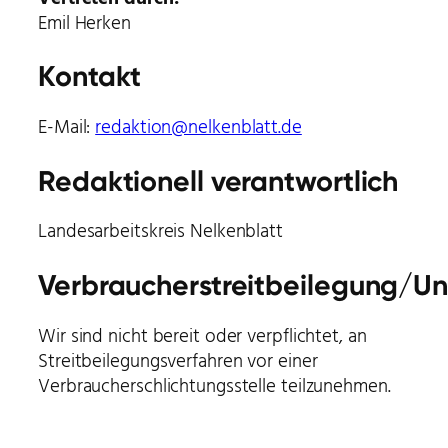
Emil Herken
Kontakt
E-Mail:
redaktion@nelkenblatt.de
Redaktionell verantwortlich
Landesarbeitskreis Nelkenblatt
Verbraucherstreitbeilegung/Uni
Wir sind nicht bereit oder verpflichtet, an
Streitbeilegungsverfahren vor einer
Verbraucherschlichtungsstelle teilzunehmen.