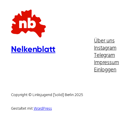
Über uns
Instagram
Nelkenblatt
Telegram
Impressum
Einloggen
Copyright © Linksjugend [’solid] Berlin 2025
Gestaltet mit
WordPress