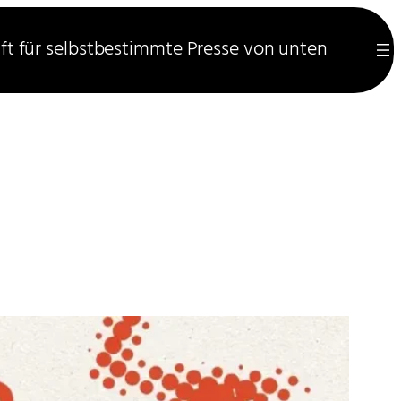
ft für selbstbestimmte Presse von unten