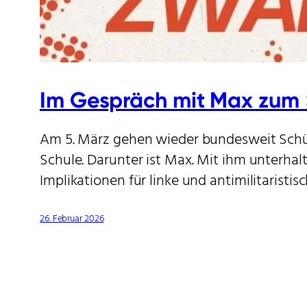
Im Gespräch mit Max zum »
Am 5. März gehen wieder bundesweit Schül
Schule. Darunter ist Max. Mit ihm unterhal
Implikationen für linke und antimilitarist
26. Februar 2026