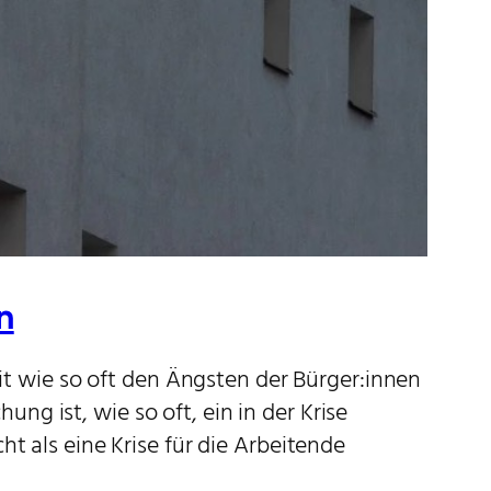
n
t wie so oft den Ängsten der Bürger:innen
ng ist, wie so oft, ein in der Krise
ht als eine Krise für die Arbeitende