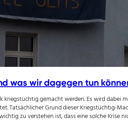
nd was wir dagegen tun könne
 kriegstüchtig gemacht werden. Es wird dabei mi
t. Tatsächlicher Grund dieser Kriegstüchtig-Machu
ichtig zu verstehen ist, dass eine solche Krise nic