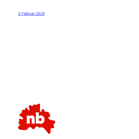
3. Februar 2026