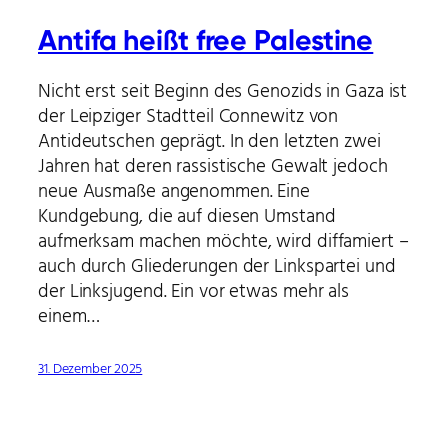
Antifa heißt free Palestine
Nicht erst seit Beginn des Genozids in Gaza ist
der Leipziger Stadtteil Connewitz von
Antideutschen geprägt. In den letzten zwei
Jahren hat deren rassistische Gewalt jedoch
neue Ausmaße angenommen. Eine
Kundgebung, die auf diesen Umstand
aufmerksam machen möchte, wird diffamiert –
auch durch Gliederungen der Linkspartei und
der Linksjugend. Ein vor etwas mehr als
einem…
31. Dezember 2025