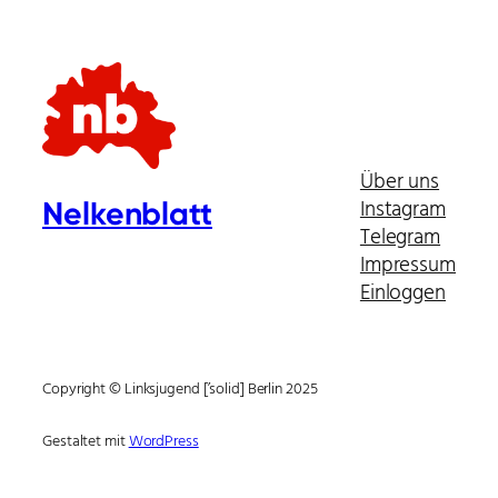
Über uns
Instagram
Nelkenblatt
Telegram
Impressum
Einloggen
Copyright © Linksjugend [’solid] Berlin 2025
Gestaltet mit
WordPress