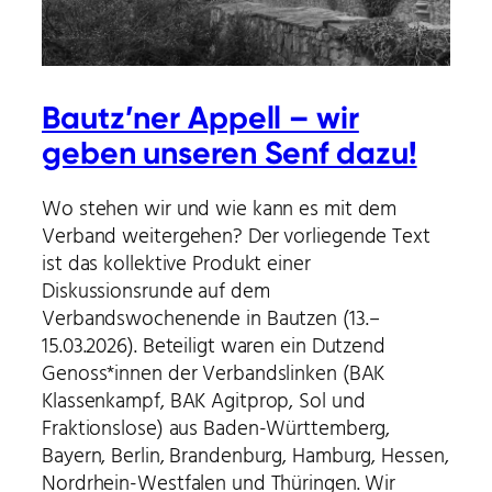
Bautz’ner Appell – wir
geben unseren Senf dazu!
Wo stehen wir und wie kann es mit dem
Verband weitergehen? Der vorliegende Text
ist das kollektive Produkt einer
Diskussionsrunde auf dem
Verbandswochenende in Bautzen (13.–
15.03.2026). Beteiligt waren ein Dutzend
Genoss*innen der Verbandslinken (BAK
Klassenkampf, BAK Agitprop, Sol und
Fraktionslose) aus Baden-Württemberg,
Bayern, Berlin, Brandenburg, Hamburg, Hessen,
Nordrhein-Westfalen und Thüringen. Wir