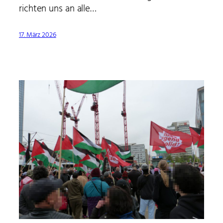
richten uns an alle…
17. März 2026